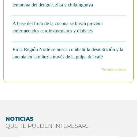
temprana del dengue, zika y chikungunya
A base del fruto de la cocona se busca prevenir
enfermedades cardiovasculares y diabetes
En la Región Norte se busca combatir la desnutrición y la
anemia en la niñez a través de la pulpa del café
Ver más noticias
NOTICIAS
QUE TE PUEDEN INTERESAR...