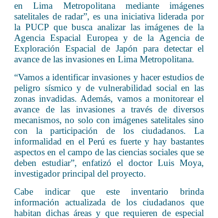
en Lima Metropolitana mediante imágenes
satelitales de radar”, es una iniciativa liderada por
la PUCP que busca analizar las imágenes de la
Agencia Espacial Europea y de la Agencia de
Exploración Espacial de Japón para detectar el
avance de las invasiones en Lima Metropolitana.
“Vamos a identificar invasiones y hacer estudios de
peligro sísmico y de vulnerabilidad social en las
zonas invadidas. Además, vamos a monitorear el
avance de las invasiones a través de diversos
mecanismos, no solo con imágenes satelitales sino
con la participación de los ciudadanos. La
informalidad en el Perú es fuerte y hay bastantes
aspectos en el campo de las ciencias sociales que se
deben estudiar”, enfatizó el doctor Luis Moya,
investigador principal del proyecto.
Cabe indicar que este inventario brinda
información actualizada de los ciudadanos que
habitan dichas áreas y que requieren de especial