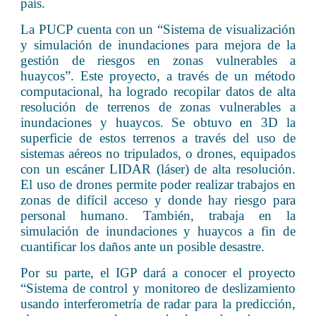
país.
La PUCP cuenta con un “Sistema de visualización
y simulación de inundaciones para mejora de la
gestión de riesgos en zonas vulnerables a
huaycos”. Este proyecto, a través de un método
computacional, ha logrado recopilar datos de alta
resolución de terrenos de zonas vulnerables a
inundaciones y huaycos. Se obtuvo en 3D la
superficie de estos terrenos a través del uso de
sistemas aéreos no tripulados, o drones, equipados
con un escáner LIDAR (láser) de alta resolución.
El uso de drones permite poder realizar trabajos en
zonas de difícil acceso y donde hay riesgo para
personal humano. También, trabaja en la
simulación de inundaciones y huaycos a fin de
cuantificar los daños ante un posible desastre.
Por su parte, el IGP dará a conocer el proyecto
“Sistema de control y monitoreo de deslizamiento
usando interferometría de radar para la predicción,