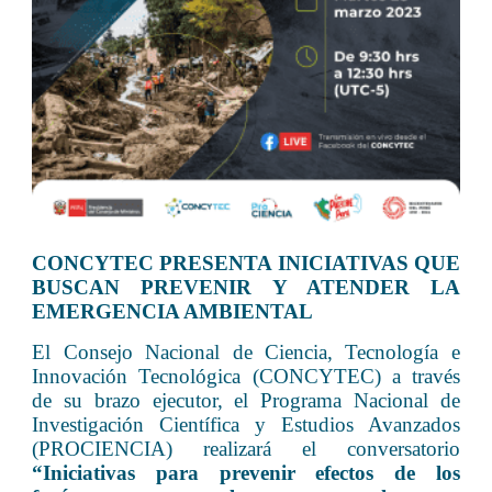
CONCYTEC PRESENTA INICIATIVAS QUE
BUSCAN PREVENIR Y ATENDER LA
EMERGENCIA AMBIENTAL
El Consejo Nacional de Ciencia, Tecnología e
Innovación Tecnológica (CONCYTEC) a través
de su brazo ejecutor, el Programa Nacional de
Investigación Científica y Estudios Avanzados
(PROCIENCIA) realizará el conversatorio
“Iniciativas para prevenir efectos de los