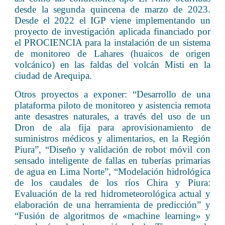
desde la segunda quincena de marzo de 2023.
Desde el 2022 el IGP viene implementando un
proyecto de investigación aplicada financiado por
el PROCIENCIA para la instalación de un sistema
de monitoreo de Lahares (huaicos de origen
volcánico) en las faldas del volcán Misti en la
ciudad de Arequipa.
Otros proyectos a exponer: “Desarrollo de una
plataforma piloto de monitoreo y asistencia remota
ante desastres naturales, a través del uso de un
Dron de ala fija para aprovisionamiento de
suministros médicos y alimentarios, en la Región
Piura”, “Diseño y validación de robot móvil con
sensado inteligente de fallas en tuberías primarias
de agua en Lima Norte”, “Modelación hidrológica
de los caudales de los ríos Chira y Piura:
Evaluación de la red hidrometeorológica actual y
elaboración de una herramienta de predicción” y
“Fusión de algoritmos de «machine learning» y