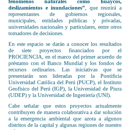
fenómenos naturales como huaycos,
deslizamientos e inundaciones”
, que reunirá a
representantes de gobiernos regionales,
municipales, entidades públicas y privadas,
universidades nacionales y particulares, entre otros
tomadores de decisiones.
En este espacio se darán a conocer los resultados
de siete proyectos financiados por el
PROCIENCIA, en el marco del primer acuerdo de
préstamo con el Banco Mundial y los fondos de
recursos ordinarios. Las iniciativas que se
presentarán son lideradas por la Pontificia
Universidad Católica del Perú (PUCP), el Instituto
Geofísico del Perú (IGP), la Universidad de Piura
(UDEP) y la Universidad de Ingeniería (UNI).
Cabe señalar que estos proyectos actualmente
contribuyen de manera colaborativa a dar solución
a la emergencia ambiental que azota a algunos
distritos de la capital y algunas regiones de nuestro