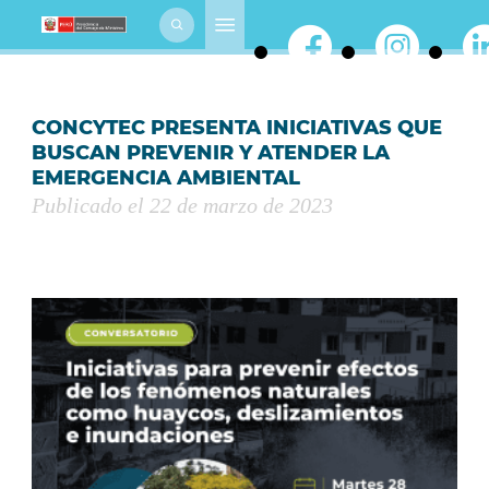
CONCYTEC PRESENTA INICIATIVAS QUE
BUSCAN PREVENIR Y ATENDER LA
EMERGENCIA AMBIENTAL
Publicado el 22 de marzo de 2023