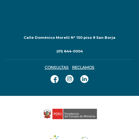
Calle Doménico Morelli N° 150 piso 9 San Borja
(01) 644-0004
CONSULTAS
RECLAMOS