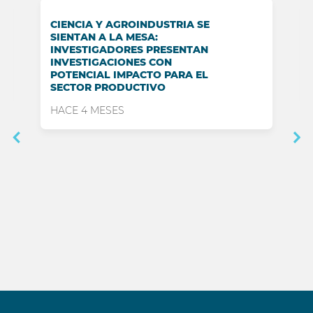
CIENCIA Y AGROINDUSTRIA SE
SIENTAN A LA MESA:
INVESTIGADORES PRESENTAN
INVESTIGACIONES CON
POTENCIAL IMPACTO PARA EL
SECTOR PRODUCTIVO
HACE 4 MESES