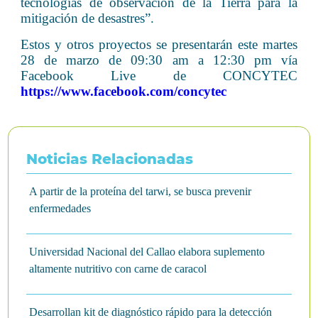
tecnologías de observación de la Tierra para la
mitigación de desastres”.
Estos y otros proyectos se presentarán este martes
28 de marzo de 09:30 am a 12:30 pm vía
Facebook Live de CONCYTEC
https://www.facebook.com/concytec
Noticias Relacionadas
A partir de la proteína del tarwi, se busca prevenir
enfermedades
Universidad Nacional del Callao elabora suplemento
altamente nutritivo con carne de caracol
Desarrollan kit de diagnóstico rápido para la detección