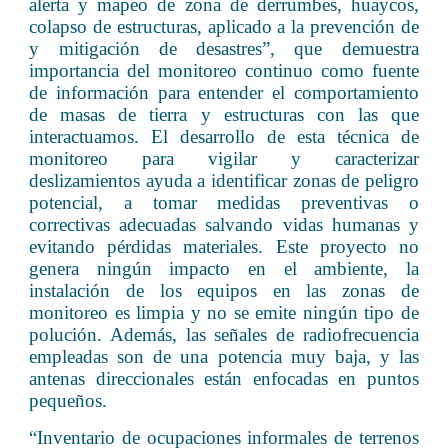
alerta y mapeo de zona de derrumbes, huaycos,
colapso de estructuras, aplicado a la prevención de
y mitigación de desastres”, que demuestra
importancia del monitoreo continuo como fuente
de información para entender el comportamiento
de masas de tierra y estructuras con las que
interactuamos. El desarrollo de esta técnica de
monitoreo para vigilar y caracterizar
deslizamientos ayuda a identificar zonas de peligro
potencial, a tomar medidas preventivas o
correctivas adecuadas salvando vidas humanas y
evitando pérdidas materiales. Este proyecto no
genera ningún impacto en el ambiente, la
instalación de los equipos en las zonas de
monitoreo es limpia y no se emite ningún tipo de
polución. Además, las señales de radiofrecuencia
empleadas son de una potencia muy baja, y las
antenas direccionales están enfocadas en puntos
pequeños.
“Inventario de ocupaciones informales de terrenos