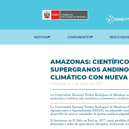
NOTICIAS
COMPONENTE
AMAZONAS: 
SUPERGRAN
CLIMÁTICO
Publicado el 5 de mayo