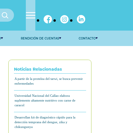
ENLACES
DOCUMENTOS DE TRABAJO
TIFICAR
AL CAMBIO