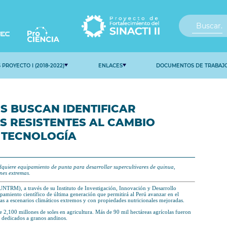
S
RESULTADOS PROYECTO I (2018-2022)
CIENTÍFICOS BUSCAN IDEN
OS ANDINOS RESISTENTES 
 CON NUEVA TECNOLOGÍA
 de 2025