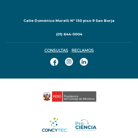
Calle Doménico Morelli N° 150 piso 9 San Borja
(01) 644-0004
CONSULTAS
RECLAMOS