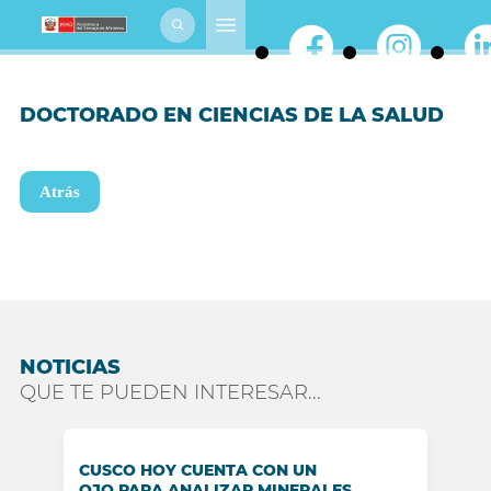
DOCTORADO EN CIENCIAS DE LA SALUD
Atrás
NOTICIAS
QUE TE PUEDEN INTERESAR...
CUSCO HOY CUENTA CON UN
OJO PARA ANALIZAR MINERALES