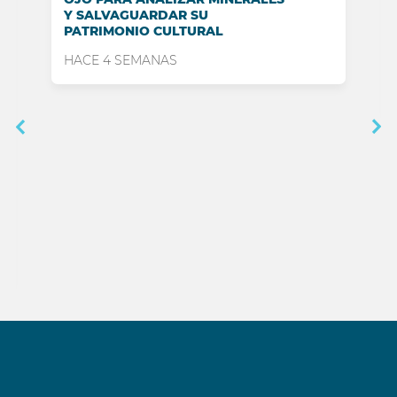
Y SALVAGUARDAR SU
PATRIMONIO CULTURAL
HACE 4 SEMANAS